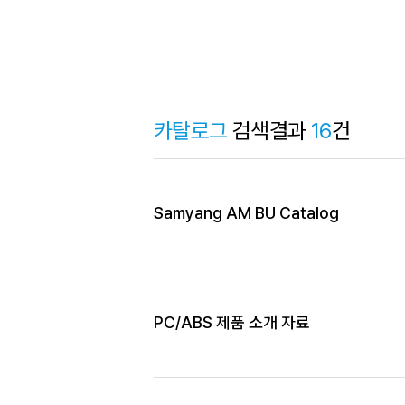
카탈로그
검색결과
16
건
Samyang AM BU Catalog
PC/ABS 제품 소개 자료