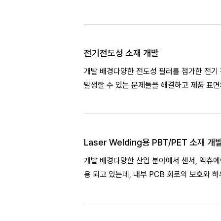
전기전도성 소재 개발
개발 배경다양한 전도성 필러를 첨가한 전기
발생할 수 있는 문제들을 해결하고 제품 표면
하여 다양한 디자
Laser Welding용 PBT/PET 소재 개
개발 배경다양한 산업 분야에서 센서, 엑츄에
용 되고 있는데, 내부 PCB 회로의 보호와 
되고