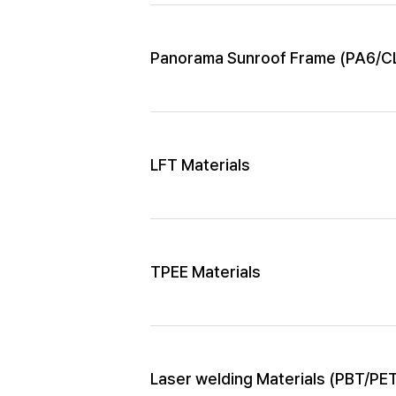
Panorama Sunroof Frame (PA6/CL
LFT Materials
TPEE Materials
Laser welding Materials (PBT/PE