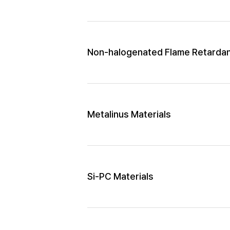
Non-halogenated Flame Retarda
Metalinus Materials
Si-PC Materials