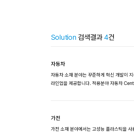
Solution
검색결과
4
건
자동차
자동차 소재 분야는 꾸준하게 혁신 개발이 지
라인업을 제공합니다. 
가전
가전 소재 분야에서는 고성능 플라스틱을 사용