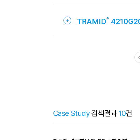
TRAMID
4210G2
Case Study
검색결과
10
건