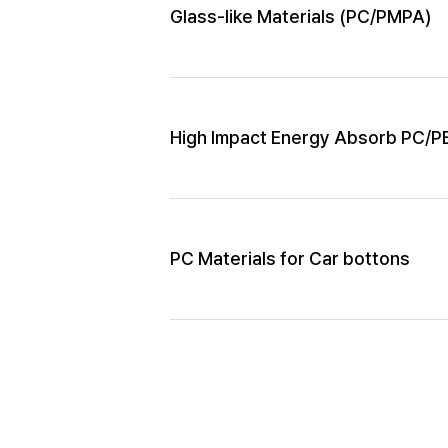
Glass-like Materials (PC/PMPA)
High Impact Energy Absorb PC/P
PC Materials for Car bottons