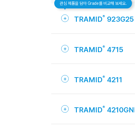
관심 제품을 담아 Grade를 비교해 보세요.
TRAMID
923G25
TRAMID
4715
TRAMID
4211
TRAMID
4210GN