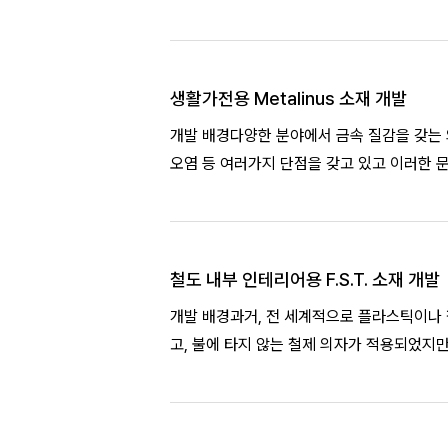
위해
생활가전용 Metalinus 소재 개발
개발 배경다양한 분야에서 금속 질감을 갖는 외관을 위해 사출 후 제품 표면에 후
오염 등 여러가지 단점을 갖고 있고 이러한 문제
철도 내부 인테리어용 F.S.T. 소재 개발
개발 배경과거, 전 세계적으로 플라스틱이나 
고, 불에 타지 않는 철제 의자가 적용되었지
여 현재 철도