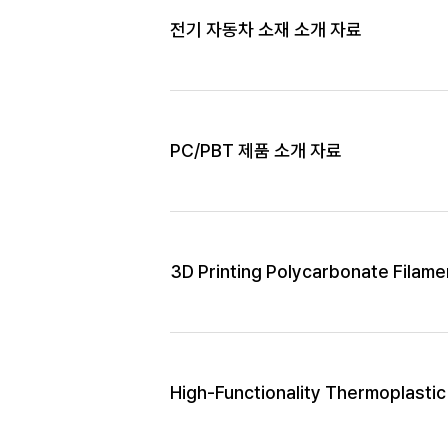
전기 자동차 소재 소개 자료
PC/PBT 제품 소개 자료
3D Printing Polycarbonate Filame
High-Functionality Thermoplasti