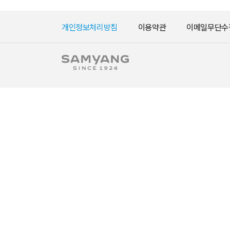
개인정보처리방침
이용약관
이메일무단수