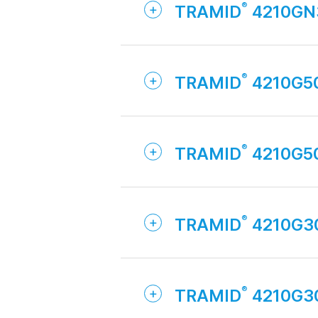
TRAMID
4210GN
TRAMID
4210G5
TRAMID
4210G5
TRAMID
4210G3
TRAMID
4210G3