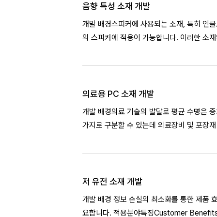
음향 특성 소재 개발
개발 배경스피커에 사용되는 소재, 특히 인
의 스피커에 적용이 가능합니다. 이러한 소재의
는 특성을
의료용 PC 소재 개발
개발 배경의료 기술의 발달로 평균 수명은 증
가지로 구분할 수 있는데 의료장비 및 포장재
내화학성
저 유전 소재 개발
개발 배경 정보 손실의 최소화를 통한 제품 
요합니다. 적용분야특징Customer Benefit