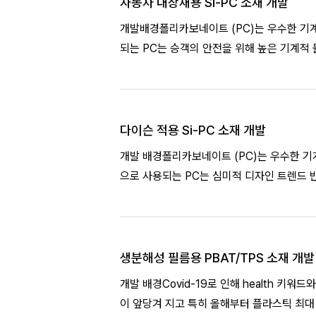
자동차 내장재용 Si-PC 소재 개발
개발배경폴리카보네이트 (PC)는 우수한 기계
되는 PC는 승객의 안전을 위해 높은 기계적
야 합니다. 이
다이슨 적용 Si-PC 소재 개발
개발 배경폴리카보네이트 (PC)는 우수한 기
으로 사용되는 PC는 심미적 디자인 트렌드 반
트
생분해성 필름용 PBAT/TPS 소재 개발
개발 배경Covid-19로 인해 health 
이 앞당겨 지고 특히 올해부터 플라스틱 최대