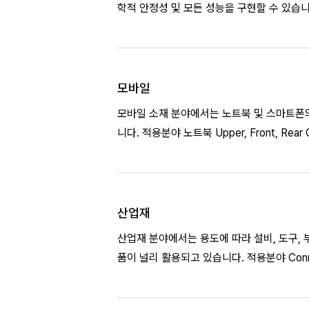
모바일
모바일 소재 분야에서는 노트북 및 스마트폰의
니다. 적용분야 노트북 Upper, Front,
산업재
산업재 분야에서는 용도에 따라 설비, 도구, 
품이 널리 활용되고 있습니다