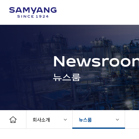
Newsroo
뉴스룸
회사소개
뉴스룸