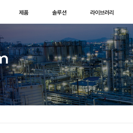
제품
솔루션
라이브러리
m