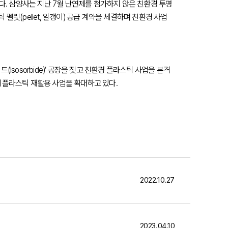
고 있다. 삼양사는 지난 7월 난연제를 첨가하지 않은 친환경 투명
펠릿(pellet, 알갱이) 공급 계약을 체결하며 친환경 사업
Isosorbide)’ 공장을 짓고 친환경 플라스틱 사업을 본격
 폐플라스틱 재활용 사업을 확대하고 있다.
2022.10.27
2023.04.10