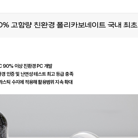
0% 고함량 친환경 폴리카보네이트 국내 최초
 90% 이상 친환경 PC 개발
환경 인증 및 난연성 테스트 최고 등급 충족
플라스틱 수지에 적용해 활용범위 지속 확대