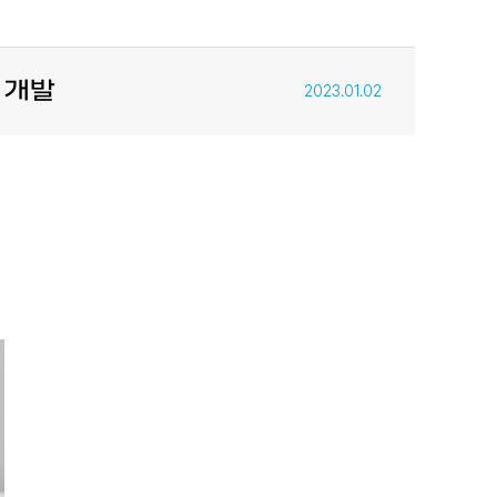
 개발
2023.01.02