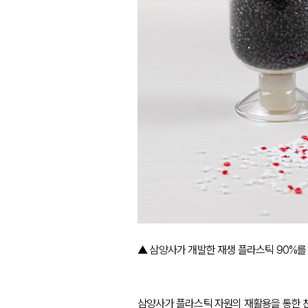
▲ 삼양사가 개발한 재생 플라스틱 90%를 
삼양사가 플라스틱 자원의 재활용을 통한 친