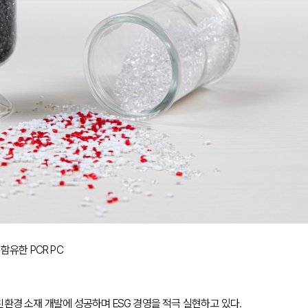
함유한 PCR PC
환경 소재 개발에 성공하며 ESG 경영을 적극 실현하고 있다.